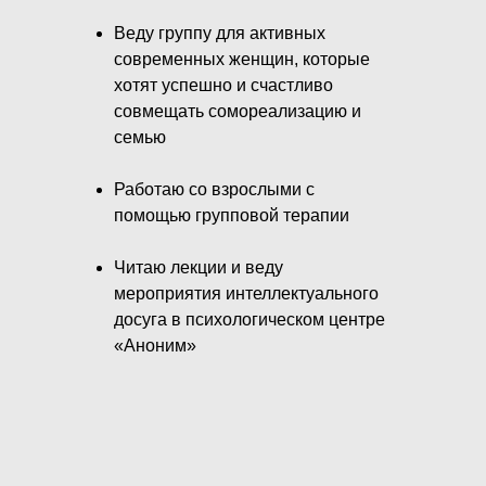
Веду группу для активных
современных женщин, которые
хотят успешно и счастливо
совмещать сомореализацию и
семью
Работаю со взрослыми с
помощью групповой терапии
Читаю лекции и веду
мероприятия интеллектуального
досуга в психологическом центре
«Аноним»