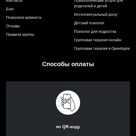
Контакты
Психологические услуги для
родителей и детей
Блог
Интеллектуальный досуг
Психологи кабинета
Детский психолог
Отзывы
Психолог для подростка
Правила группы
Групповая терапия онлайн
Групповая терапия в Оренбурге
Способы оплаты
по QR-коду