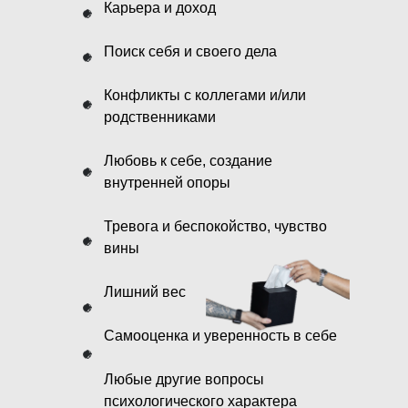
Карьера и доход
Поиск себя и своего дела
Конфликты с коллегами и/или
родственниками
Любовь к себе, создание
внутренней опоры
Тревога и беспокойство, чувство
вины
Лишний вес
Самооценка и уверенность в себе
Любые другие вопросы
психологического характера