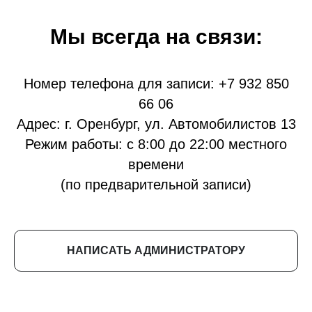
Мы всегда на связи:
Номер телефона для записи:
+7 932 850
66 06
Адрес: г. Оренбург, ул. Автомобилистов 13
Режим работы: с 8:00 до 22:00 местного
времени
(по предварительной записи)
НАПИСАТЬ АДМИНИСТРАТОРУ