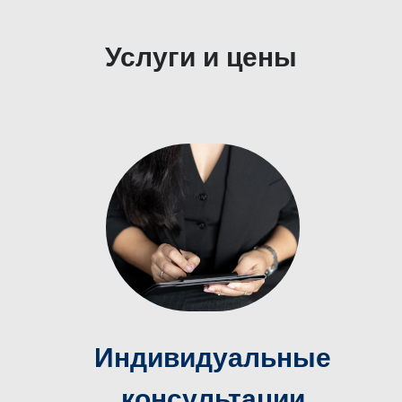
Услуги и цены
Индивидуальные
консультации