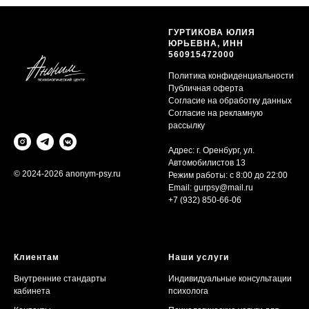
ГУРТИКОВА ЮЛИЯ
ЮРЬЕВНА, ИНН
560915472000
Политика конфиденциальности
Публичная оферта
Согласие на обработку данных
Согласие на рекламную
рассылку
Адрес: г. Оренбург, ул.
Автомобилистов 13
© 2024-2026 anonym-psy.ru
Режим работы: с 8:00 до 22:00
Email:
gurpsy@mail.ru
+7 (932) 850-66-06
Клиентам
Наши услуги
Внутренние стандарты
Индивидуальные консультации
кабинета
психолога