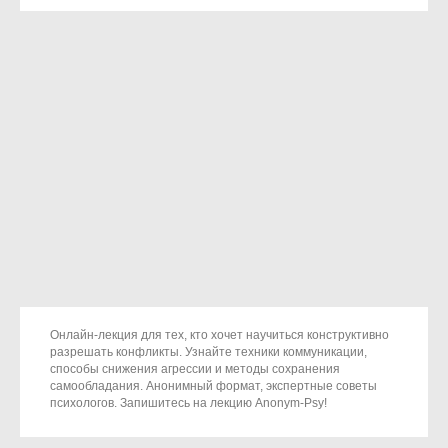
Онлайн-лекция для тех, кто хочет научиться конструктивно
разрешать конфликты. Узнайте техники коммуникации,
способы снижения агрессии и методы сохранения
самообладания. Анонимный формат, экспертные советы
психологов. Запишитесь на лекцию Anonym-Psy!