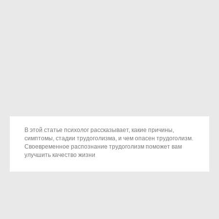
В этой статье психолог рассказывает, какие причины,
симптомы, стадии трудоголизма, и чем опасен трудоголизм.
Своевременное распознание трудоголизм поможет вам
улучшить качество жизни