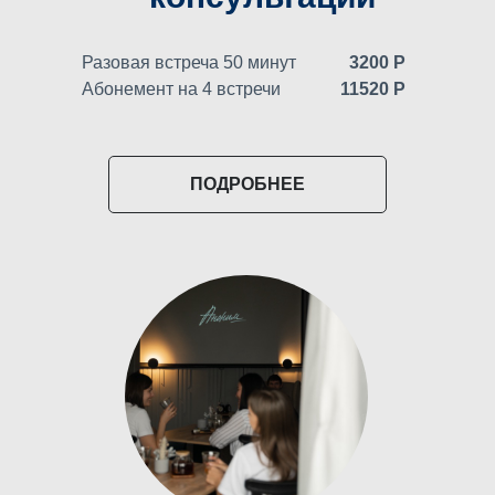
Разовая встреча 50 минут
3200 Р
Абонемент на 4 встречи
11520 Р
ПОДРОБНЕЕ