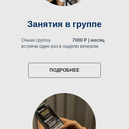
Занятия в группе
Очная группа
7000 Р | месяц
встречи один раз в наделю вечером
ПОДРОБНЕЕ