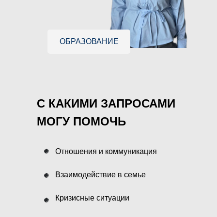
ОБРАЗОВАНИЕ
С КАКИМИ ЗАПРОСАМИ
МОГУ ПОМОЧЬ
Отношения и коммуникация
Взаимодействие в семье
Кризисные ситуации