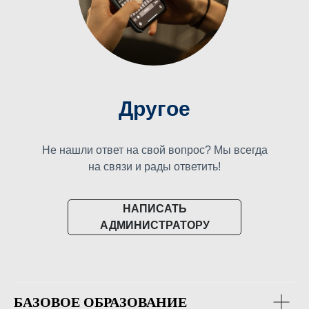
Другое
Не нашли ответ на свой вопрос? Мы всегда
на связи и рады ответить!
НАПИСАТЬ
АДМИНИСТРАТОРУ
БАЗОВОЕ ОБРАЗОВАНИЕ