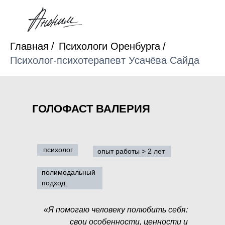
рез
Главная
/
Психологи Оренбурга
/
Психолог-психотерапевт Усачёва Сайда
ГОЛОФАСТ ВАЛЕРИЯ
психолог
опыт работы > 2 лет
полимодальный
подход
«Я помогаю человеку полюбить себя:
свои особенности, ценности и