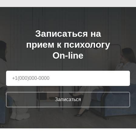
Записаться на
прием к психологу
On-line
Записаться