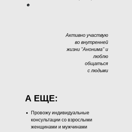
Активно участвую
во внутренней
жизни "Анонима" и
люблю
общаться
с людьми
А ЕЩЕ:
Провожу индивидуальные
консультации со взрослыми
женщинами и мужчинами