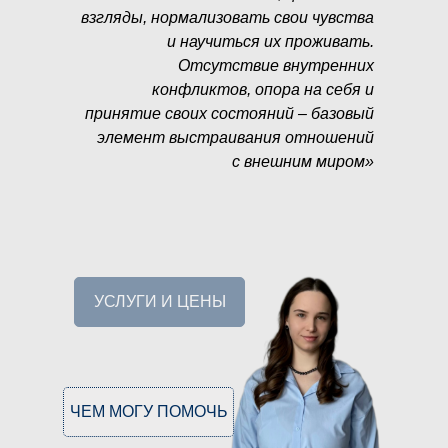
взгляды, нормализовать свои чувства
и научиться их проживать.
Отсутствие внутренних
конфликтов, опора на себя и
принятие своих состояний – базовый
элемент выстраивания отношений
с внешним миром»
УСЛУГИ И ЦЕНЫ
ЧЕМ МОГУ ПОМОЧЬ