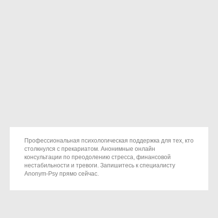
Профессиональная психологическая поддержка для тех, кто
столкнулся с прекариатом. Анонимные онлайн
консультации по преодолению стресса, финансовой
нестабильности и тревоги. Запишитесь к специалисту
Anonym-Psy прямо сейчас.