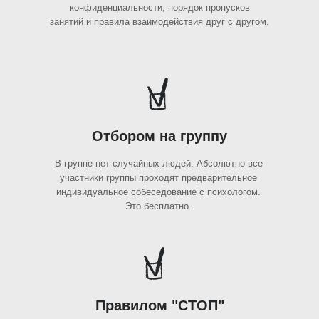
конфиденциальности, порядок пропусков
занятий и правила взаимодействия друг с другом.
Отбором на группу
В группе нет случайных людей. Абсолютно все
участники группы проходят предварительное
индивидуальное собеседование с психологом.
Это бесплатно.
Правилом "СТОП"