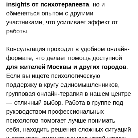
insights от психотерапевта
, но и
обменяться опытом с другими
участниками, что усиливает эффект от
работы.
Консультация проходит в удобном онлайн-
формате, что делает помощь доступной
для жителей Москвы и других городов
.
Если вы ищете психологическую
поддержку в кругу единомышленников,
групповая онлайн-терапия в нашем центре
— отличный выбор. Работа в группе под
руководством профессиональных
психологов помогает лучше понимать
себя, находить решения сложных ситуаций