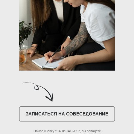
ЗАПИСАТЬСЯ НА СОБЕСЕДОВАНИЕ
Нажав кнопку "ЗАПИСАТЬСЯ", вы попадёте