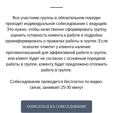
Все участники группы в обязательном порядке
проходят индивидуальное собеседование с ведущим.
Это нужно, чтобы качественно сформировать группу,
оценить готовность клиента к работе и подробно
проинформировать о правилах работы в группе. Если
психолог отметит у клиента наличие
противопоказаний для эффективной работе в группе,
или клиент будет не согласен с основным порядком
работы в группе, клиенту будет предложено отложить
работу в группе.
Собеседование проводится бесплатно по видео-
связи, занимает 25-30 минут
ЗАПИСАТЬСЯ НА СОБЕСЕДОВАНИЕ