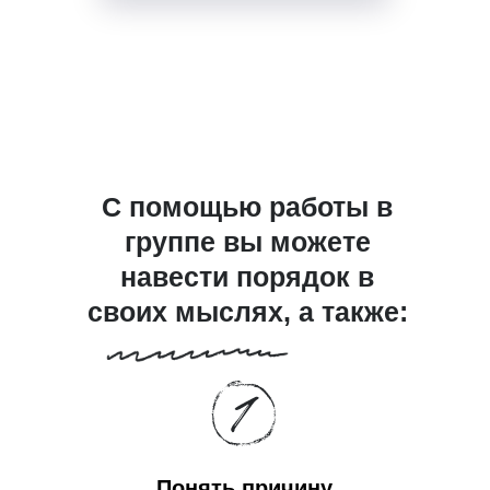
С помощью работы в
группе вы можете
навести порядок в
своих мыслях, а также:
Понять причину