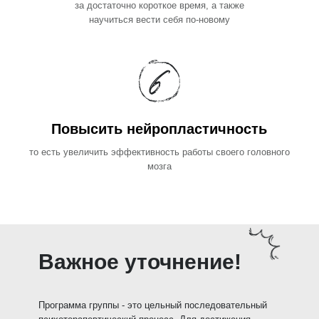
за достаточно короткое время, а также
научиться вести себя по-новому
Повысить нейропластичность
то есть увеличить эффективность работы своего головного
мозга
Важное уточнение!
Программа группы - это цельный последовательный