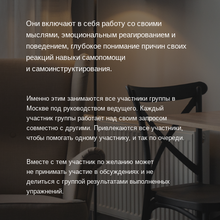
Они включают в себя работу со своими
мыслями, эмоциональным реагированием и
поведением, глубокое понимание причин своих
реакций навыки самопомощи
и самоинструктирования.
Именно этим занимаются все участники группы в
Москве под руководством ведущего. Каждый
участник группы работает над своим запросом
совместно с другими. Привлекаются все участники,
чтобы помогать одному участнику, и так по очереди.
Вместе с тем участник по желанию может
не принимать участие в обсуждениях и не
делиться с группой результатами выполненных
упражнений.