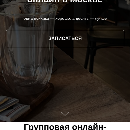
одна психика — хорошо, а десять — лучше
ЗАПИСАТЬСЯ
Групповая онлайн-