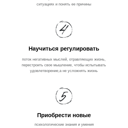
ситуациях и понять ее причины
Научиться регулировать
поток негативных мыслей, отравляющих жизнь,
перестроить свое мышление, чтобы испытывать
удовлетворение,а не усложнять жизнь
Приобрести новые
психологические знания и умения