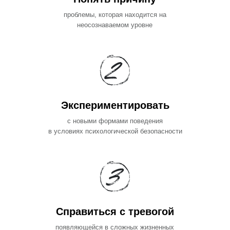
проблемы, которая находится на
неосознаваемом уровне
Экспериментировать
с новыми формами поведения
в условиях психологической безопасности
Справиться с тревогой
появляющейся в сложных жизненных