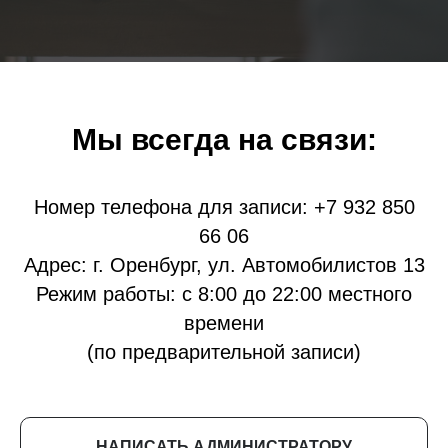
Мы всегда на связи:
Номер телефона для записи:
+7 932 850
66 06
Адрес: г. Оренбург, ул. Автомобилистов 13
Режим работы: с 8:00 до 22:00 местного
времени
(по предварительной записи)
НАПИСАТЬ АДМИНИСТРАТОРУ