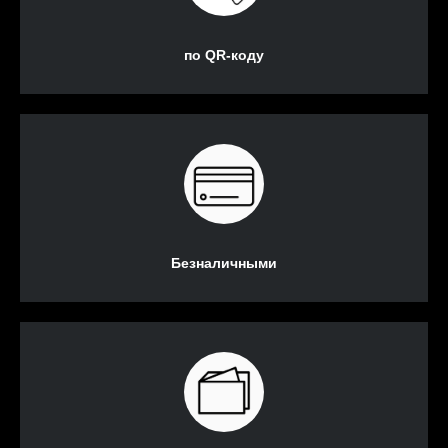
по QR-коду
Безналичными