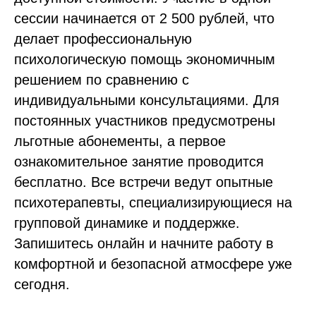
сессии начинается от 2 500 рублей, что
делает профессиональную
психологическую помощь экономичным
решением по сравнению с
индивидуальными консультациями. Для
постоянных участников предусмотрены
льготные абонементы, а первое
ознакомительное занятие проводится
бесплатно. Все встречи ведут опытные
психотерапевты, специализирующиеся на
групповой динамике и поддержке.
Запишитесь онлайн и начните работу в
комфортной и безопасной атмосфере уже
сегодня.