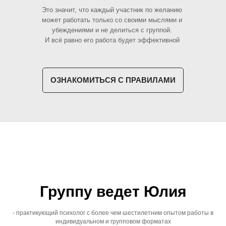
Это значит, что каждый участник по желанию
может работать только со своими мыслями и
убеждениями и не делиться с группой.
И всё равно его работа будет эффективной
ОЗНАКОМИТЬСЯ С ПРАВИЛАМИ
Группу ведет Юлия
- практикующий психолог с более чем шестилетним опытом работы в
индивидуальном и групповом форматах