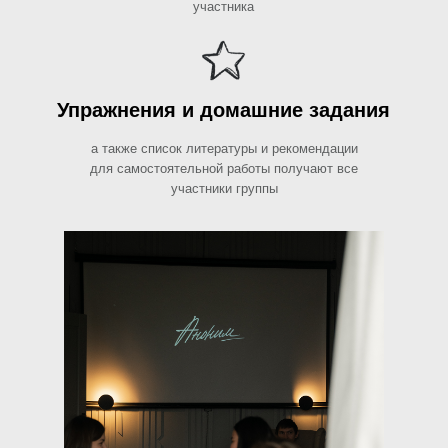
участника
Упражнения и домашние задания
а также список литературы и рекомендации
для самостоятельной работы получают все
участники группы