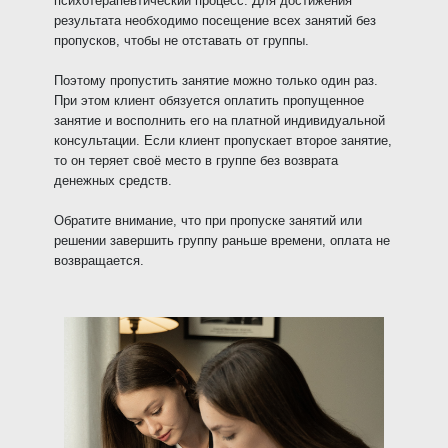
психотерапевтический процесс. Для достижения
результата необходимо посещение всех занятий без
пропусков, чтобы не отставать от группы.
Поэтому пропустить занятие можно только один раз.
При этом клиент обязуется оплатить пропущенное
занятие и восполнить его на платной индивидуальной
консультации. Если клиент пропускает второе занятие,
то он теряет своё место в группе без возврата
денежных средств.
Обратите внимание, что при пропуске занятий или
решении завершить группу раньше времени, оплата не
возвращается.