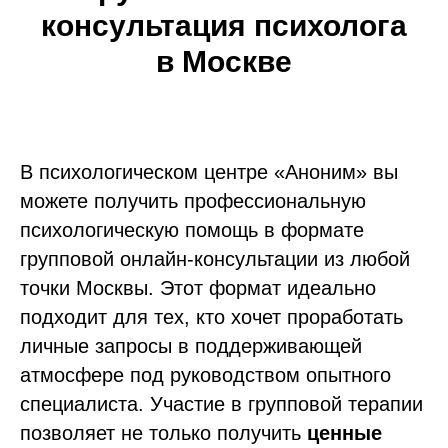
консультация психолога
в Москве
В психологическом центре «Аноним» вы
можете получить профессиональную
психологическую помощь в формате
групповой онлайн-консультации из любой
точки Москвы. Этот формат идеально
подходит для тех, кто хочет проработать
личные запросы в поддерживающей
атмосфере под руководством опытного
специалиста. Участие в групповой терапии
позволяет не только получить
ценные