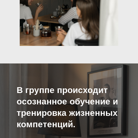
В группе происходит
осознанное обучение и
тренировка жизненных
компетенций.