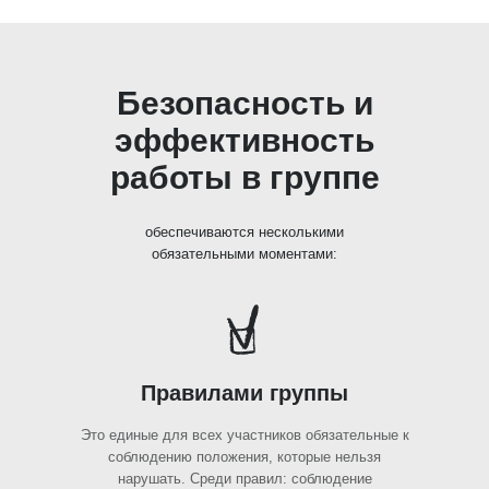
Безопасность и
эффективность
работы в группе
обеспечиваются несколькими
обязательными моментами:
Правилами группы
Это единые для всех участников обязательные к
соблюдению положения, которые нельзя
нарушать. Среди правил: соблюдение