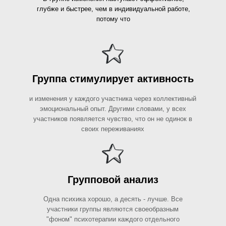
глубже и быстрее, чем в индивидуальной работе,
потому что
Группа стимулирует активность
и изменения у каждого участника через коллективный
эмоциональный опыт. Другими словами, у всех
участников появляется чувство, что он не одинок в
своих переживаниях
Групповой анализ
Одна психика хорошо, а десять - лучше. Все
участники группы являются своеобразным
"фоном" психотерапии каждого отдельного