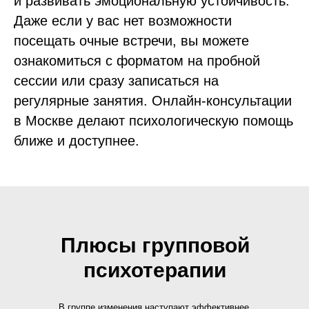
и развивать эмоциональную устойчивость.
Даже если у вас нет возможности
посещать очные встречи, вы можете
ознакомиться с форматом на пробной
сессии или сразу записаться на
регулярные занятия. Онлайн-консультации
в Москве делают психологическую помощь
ближе и доступнее.
Плюсы групповой
психотерапии
В группе изменения наступают эффективнее,