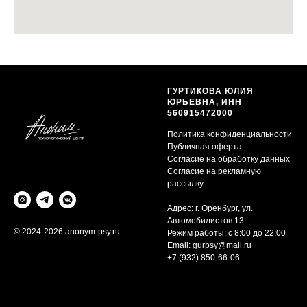
ГУРТИКОВА ЮЛИЯ
ЮРЬЕВНА, ИНН
560915472000
Политика конфиденциальности
Публичная оферта
Согласие на обработку данных
Согласие на рекламную
рассылку
Адрес: г. Оренбург, ул.
Автомобилистов 13
© 2024-2026 anonym-psy.ru
Режим работы: с 8:00 до 22:00
Email:
gurpsy@mail.ru
+7 (932) 850-66-06