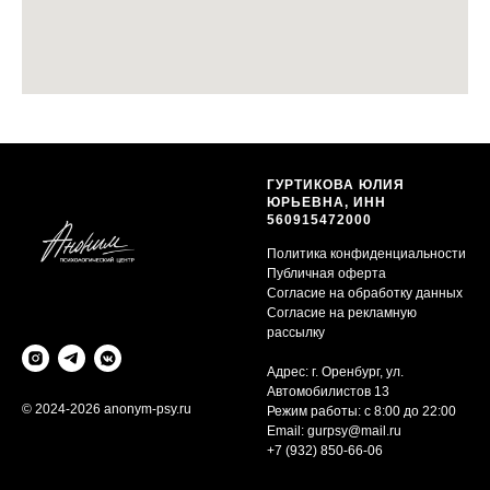
ГУРТИКОВА ЮЛИЯ
ЮРЬЕВНА, ИНН
560915472000
Политика конфиденциальности
Публичная оферта
Согласие на обработку данных
Согласие на рекламную
рассылку
Адрес: г. Оренбург, ул.
Автомобилистов 13
© 2024-2026 anonym-psy.ru
Режим работы: с 8:00 до 22:00
Email:
gurpsy@mail.ru
+7 (932) 850-66-06