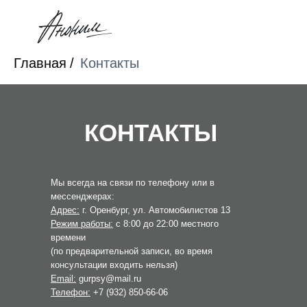
Главная
/
Контакты
КОНТАКТЫ
Мы всегда на связи по телефону или в
мессенджерах:
Адрес:
г. Оренбург, ул. Автомобилистов 13
Режим работы:
с 8:00 до 22:00 местного
времени
(по предварительной записи, во время
консультации входить нельзя)
Email:
gurpsy@mail.ru
Телефон:
+7 (932) 850-66-06