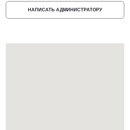
НАПИСАТЬ АДМИНИСТРАТОРУ