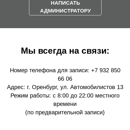
НАПИСАТЬ
АДМИНИСТРАТОРУ
Мы всегда на связи:
Номер телефона для записи:
+7 932 850
66 06
Адрес: г. Оренбург, ул. Автомобилистов 13
Режим работы: с 8:00 до 22:00 местного
времени
(по предварительной записи)