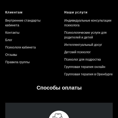
Клиентам
Наши услуги
Внутренние стандарты
Индивидуальные консультации
кабинета
психолога
Контакты
Психологические услуги для
родителей и детей
Блог
Интеллектуальный досуг
Психологи кабинета
Детский психолог
Отзывы
Психолог для подростка
Правила группы
Групповая терапия онлайн
Групповая терапия в Оренбурге
Способы оплаты