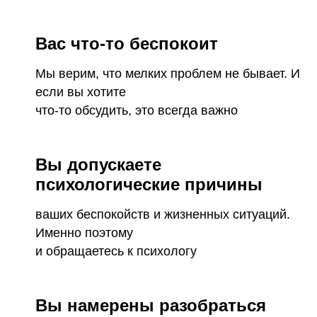
Вас что-то беспокоит
Мы верим, что мелких проблем не бывает. И
если вы хотите
что-то обсудить, это всегда важно
Вы допускаете
психологические причины
ваших беспокойств и жизненных ситуаций.
Именно поэтому
и обращаетесь к психологу
Вы намерены разобраться