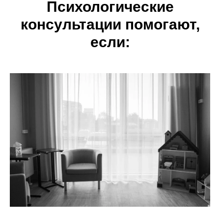
Психологические
консультации помогают,
если: