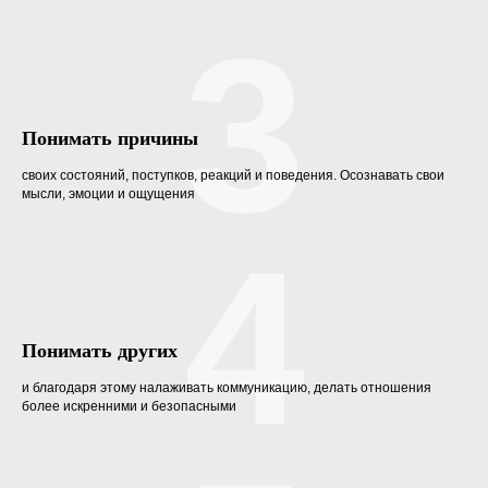
3
Понимать причины
своих состояний, поступков, реакций и поведения. Осознавать свои
мысли, эмоции и ощущения
4
Понимать других
и благодаря этому налаживать коммуникацию, делать отношения
более искренними и безопасными