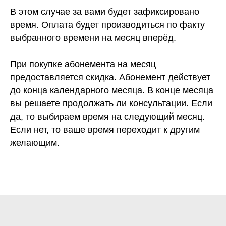
В этом случае за вами будет зафиксировано
время. Оплата будет производиться по факту
выбранного времени на месяц вперёд.
При покупке абонемента на месяц
предоставляется скидка. Абонемент действует
до конца календарного месяца. В конце месяца
вы решаете продолжать ли консультации. Если
да, то выбираем время на следующий месяц.
Если нет, то ваше время переходит к другим
желающим.