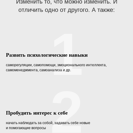
Изменить то, что можно изменить. И
отличить одно от другого. А также:
1
Развить психологические навыки
саморегуляции, самопомощи, эмоционального интеллекта,
самоменеджмента, самоанализа и др.
2
Пробудить интерес к себе
начать наблюдать за собой, задавать себе новые
и помогающие вопросы