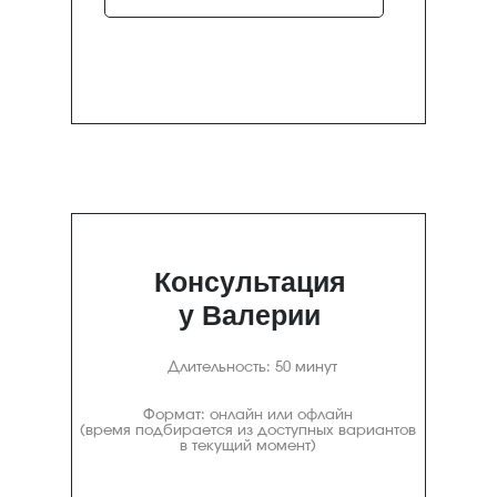
Консультация
у Валерии
Длительность: 50 минут
Формат: онлайн или офлайн
(время подбирается из доступных вариантов
в текущий момент)