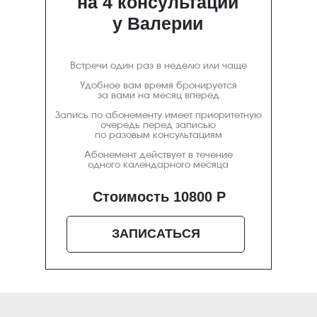
на 4 консультации
у Валерии
Встречи один раз в неделю или чаще
Удобное вам время бронируется
за вами на месяц вперед
Запись по абонементу имеет приоритетную
очередь перед записью
по разовым консультациям
Абонемент действует в течение
одного календарного месяца
Стоимость 10800 Р
ЗАПИСАТЬСЯ