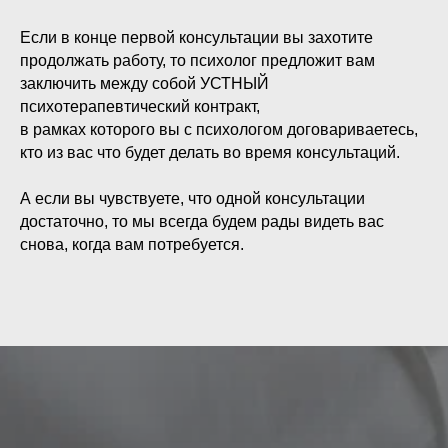
Если в конце первой консультации вы захотите
продолжать работу, то психолог предложит вам
заключить между собой УСТНЫЙ
психотерапевтический контракт,
в рамках которого вы с психологом договариваетесь,
кто из вас что будет делать во время консультаций.
А если вы чувствуете, что одной консультации
достаточно, то мы всегда будем рады видеть вас
снова, когда вам потребуется.