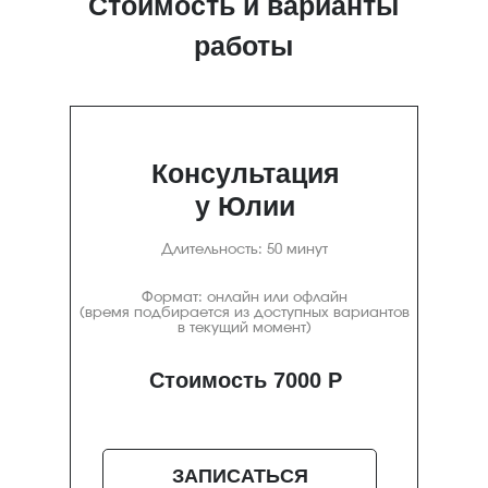
Стоимость и варианты
работы
Консультация
у Юлии
Длительность: 50 минут
Формат: онлайн или офлайн
(время подбирается из доступных вариантов
в текущий момент)
Стоимость 7000 Р
ЗАПИСАТЬСЯ