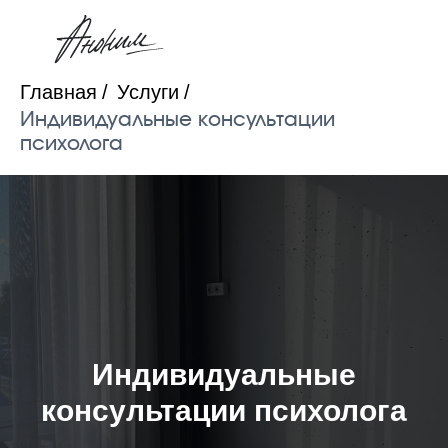
Главная
/
Услуги
/
Индивидуальные консультации
психолога
Индивидуальные
консультации психолога