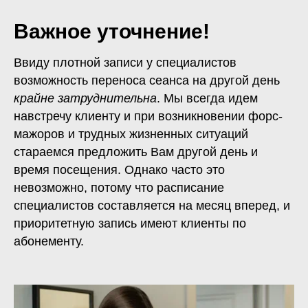
Важное уточнение!
Ввиду плотной записи у специалистов
возможность переноса сеанса на другой день
крайне затруднительна
. Мы всегда идем
навстречу клиенту и при возникновении форс-
мажоров и трудных жизненных ситуаций
стараемся предложить Вам другой день и
время посещения. Однако часто это
невозможно, потому что расписание
специалистов составляется на месяц вперед, и
приоритетную запись имеют клиенты по
абонементу.