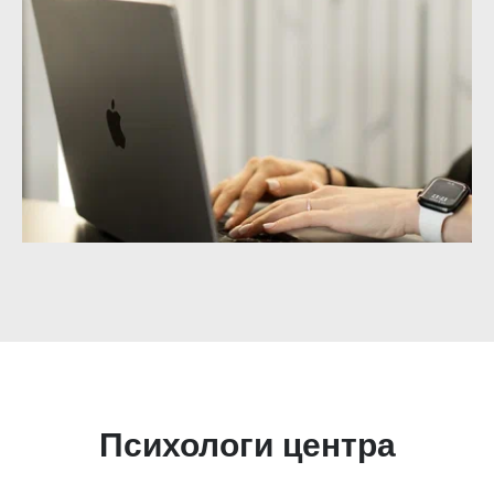
Психологи центра