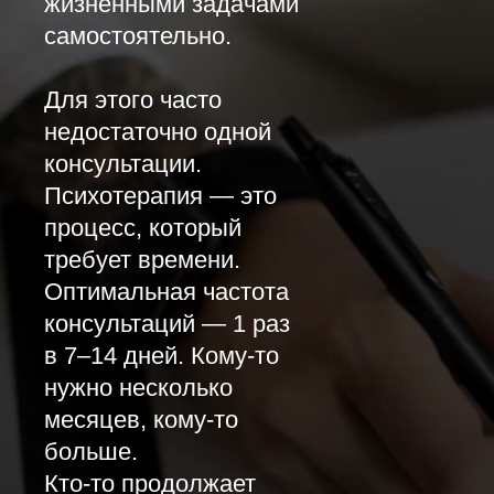
жизненными задачами
самостоятельно.
Для этого часто
недостаточно одной
консультации.
Психотерапия — это
процесс, который
требует времени.
Оптимальная частота
консультаций — 1 раз
в 7–14 дней. Кому-то
нужно несколько
месяцев, кому-то
больше.
Кто-то продолжает