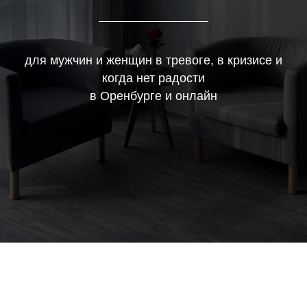
для мужчин и женщин в тревоге, в кризисе и
когда нет радости
в Оренбурге и онлайн