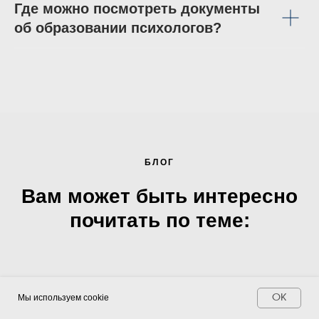
Где можно посмотреть документы
об образовании психологов?
БЛОГ
Вам может быть интересно
почитать по теме:
Мы используем cookie
OK