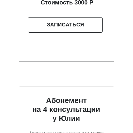
Стоимость 3000 Р
ЗАПИСАТЬСЯ
Абонемент
на 4 консультации
у Юлии