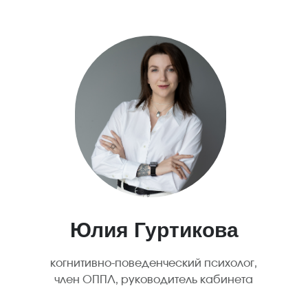
Юлия Гуртикова
когнитивно-поведенческий психолог,
член ОППЛ, руководитель кабинета