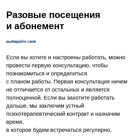
Разовые посещения
и абонемент
выбирайте своё
Если вы хотите и настроены работать, можно
провести первую консультацию, чтобы
познакомиться и определиться
с планом работы. Первая консультация ничем
не отличается от остальных и является
полноценной. Если вы захотите работать
дальше, мы заключим устный
психотерапевтический контракт и назначим
время,
в которое будем встречаться регулярно.