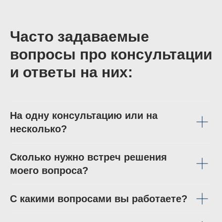
Часто задаваемые
вопросы про консультации
и ответы на них:
На одну консультацию или на
несколько?
Сколько нужно встреч решения
моего вопроса?
С какими вопросами вы работаете?