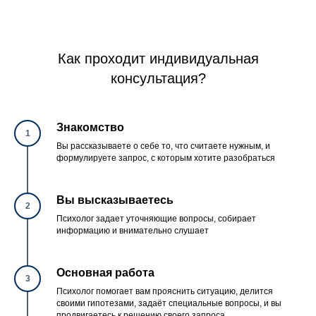
Как проходит индивидуальная
консультация?
Знакомство
1
Вы рассказываете о себе то, что считаете нужным, и
формулируете запрос, с которым хотите разобраться
Вы высказываетесь
2
Психолог задает уточняющие вопросы, собирает
информацию и внимательно слушает
Основная работа
3
Психолог помогает вам прояснить ситуацию, делится
своими гипотезами, задаёт специальные вопросы, и вы
продвигаетесь к решению своего запроса