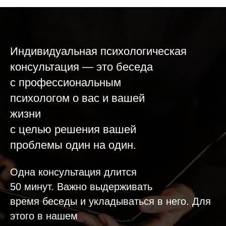
Индивидуальная психологическая
консультация — это беседа
с профессиональным
психологом о вас и вашей
жизни
с целью решения вашей
проблемы один на один.
Одна консультация длится
50 минут. Важно выдерживать
время беседы и укладываться в него. Для
этого в нашем