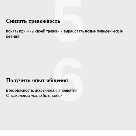
5
Снизить тревожность
понять причины своей тревоги и выработать новые поведенческие
реакции
6
Получить опыт общения
в безопасности, искренности и принятии.
С психологом можно быть собой