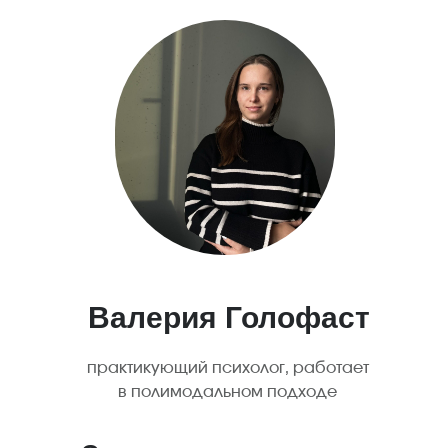
Валерия Голофаст
практикующий психолог, работает
в полимодальном подходе