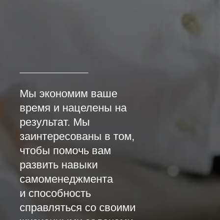
Мы экономим ваше
время и нацелены на
результат. Мы
заинтересованы в том,
чтобы помочь вам
развить навыки
самоменеджмента
и способность
справляться со своими