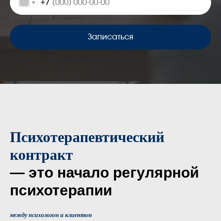
+7
Записаться
Психотерапевтический
контракт
— это начало регулярной
психотерапии
между психологом и клиентом