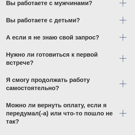
Вы работаете с мужчинами?
Вы работаете с детьми?
А если я не знаю свой запрос?
Нужно ли готовиться к первой
встрече?
Я смогу продолжать работу
самостоятельно?
Можно ли вернуть оплату, если я
передумал(-а) или что-то пошло не
так?