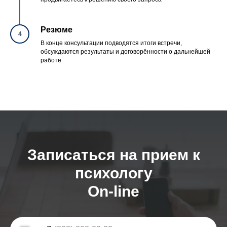
Резюме
4
В конце консультации подводятся итоги встречи,
обсуждаются результаты и договорённости о дальнейшей
работе
Записаться на прием к
психологу
On-line