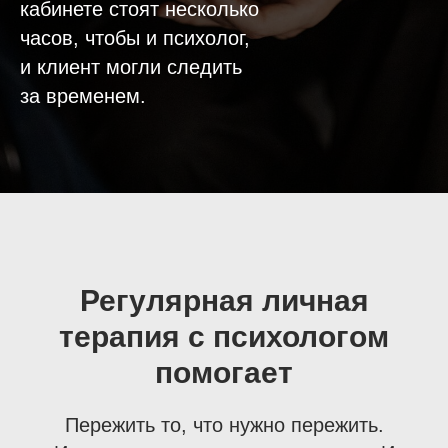
кабинете стоят несколько
часов, чтобы и психолог,
и клиент могли следить
за временем.
Регулярная личная
терапия с психологом
помогает
Пережить то, что нужно пережить.