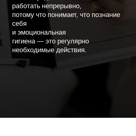
работать непрерывно,
потому что понимает, что познание
себя
и эмоциональная
гигиена — это регулярно
необходимые действия.