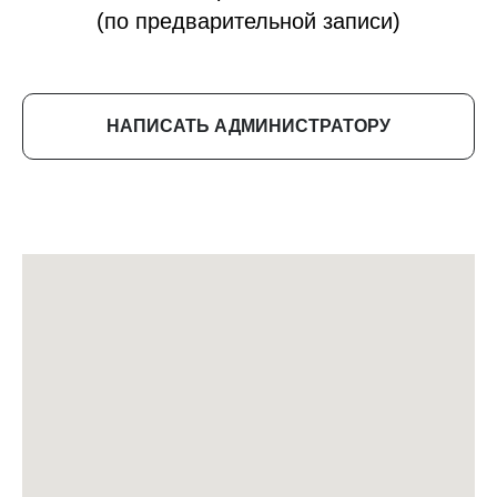
(по предварительной записи)
НАПИСАТЬ АДМИНИСТРАТОРУ