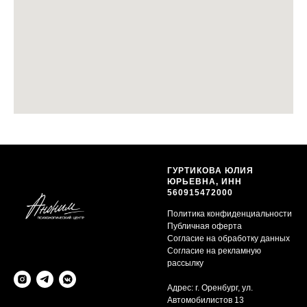
ГУРТИКОВА ЮЛИЯ
ЮРЬЕВНА, ИНН
560915472000
Политика конфиденциальности
Публичная оферта
Согласие на обработку данных
Согласие на рекламную
рассылку
Адрес: г. Оренбург, ул.
Автомобилистов 13