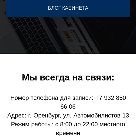
БЛОГ КАБИНЕТА
Мы всегда на связи:
Номер телефона для записи:
+7 932 850
66 06
Адрес: г. Оренбург, ул. Автомобилистов 13
Режим работы: с 8:00 до 22:00 местного
времени