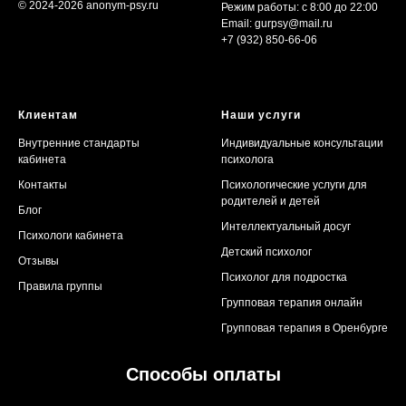
© 2024-2026 anonym-psy.ru
Режим работы: с 8:00 до 22:00
Email:
gurpsy@mail.ru
+7 (932) 850-66-06
Клиентам
Наши услуги
Внутренние стандарты
Индивидуальные консультации
кабинета
психолога
Контакты
Психологические услуги для
родителей и детей
Блог
Интеллектуальный досуг
Психологи кабинета
Детский психолог
Отзывы
Психолог для подростка
Правила группы
Групповая терапия онлайн
Групповая терапия в Оренбурге
Способы оплаты