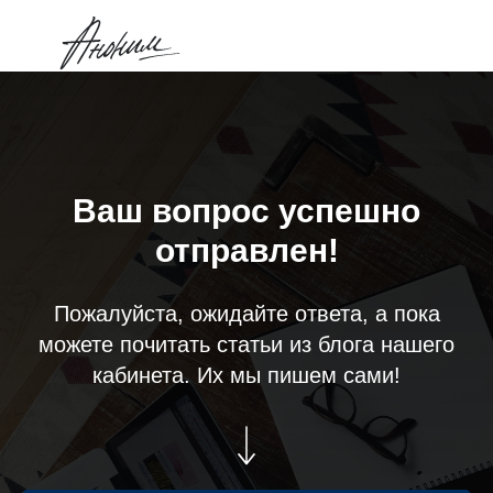
Ваш вопрос успешно
отправлен!
Пожалуйста, ожидайте ответа, а пока
можете почитать статьи из блога нашего
кабинета. Их мы пишем сами!