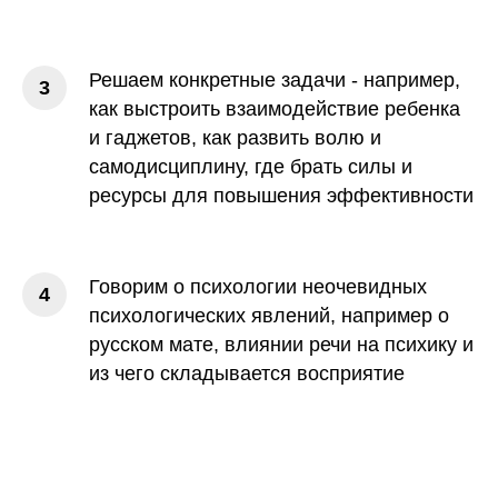
Решаем конкретные задачи - например,
как выстроить взаимодействие ребенка
и гаджетов, как развить волю и
самодисциплину, где брать силы и
ресурсы для повышения эффективности
Говорим о психологии неочевидных
психологических явлений, например о
русском мате, влиянии речи на психику и
из чего складывается восприятие