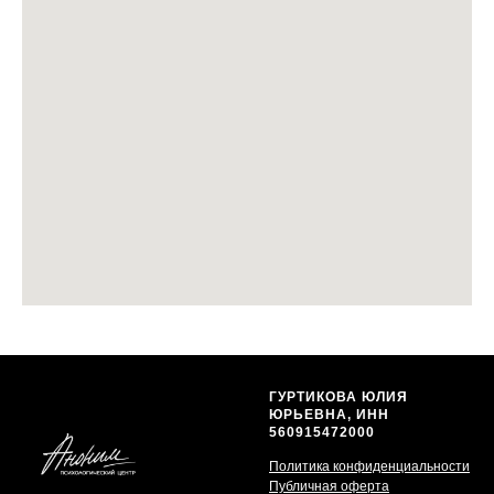
ГУРТИКОВА ЮЛИЯ
ЮРЬЕВНА, ИНН
560915472000
Политика конфиденциальности
Публичная оферта