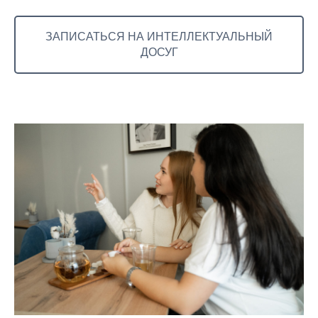
ЗАПИСАТЬСЯ НА ИНТЕЛЛЕКТУАЛЬНЫЙ
ДОСУГ