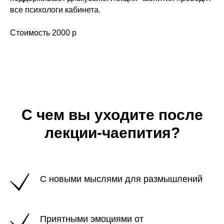
все психологи кабинета.
Стоимость 2000 р
С чем вы уходите после
лекции-чаепития?
С новыми мыслями для размышлений
Приятными эмоциями от