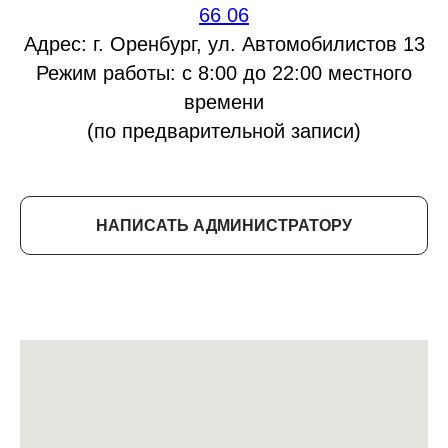
66 06
Адрес: г. Оренбург, ул. Автомобилистов 13
Режим работы: с 8:00 до 22:00 местного
времени
(по предварительной записи)
НАПИСАТЬ АДМИНИСТРАТОРУ