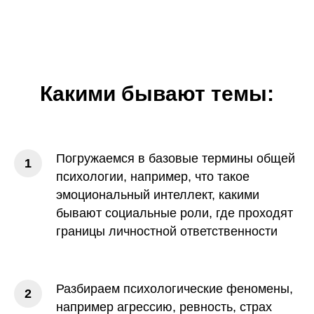
Какими бывают темы:
Погружаемся в базовые термины общей
психологии, например, что такое
эмоциональный интеллект, какими
бывают социальные роли, где проходят
границы личностной ответственности
Разбираем психологические феномены,
например агрессию, ревность, страх