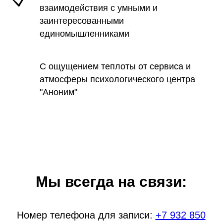
взаимодействия с умными и
заинтересованными
единомышленниками
С ощущением теплоты от сервиса и
атмосферы психологического центра
"Аноним"
Мы всегда на связи:
Номер телефона для записи:
+7 932 850