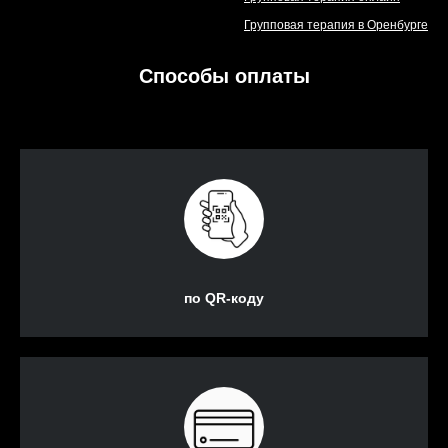
Групповая терапия в Оренбурге
Способы оплаты
по QR-коду