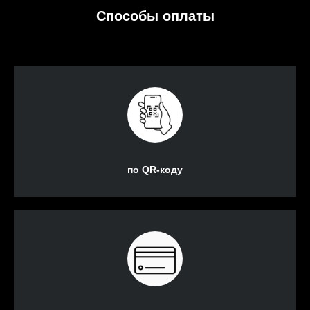
Способы оплаты
по QR-коду