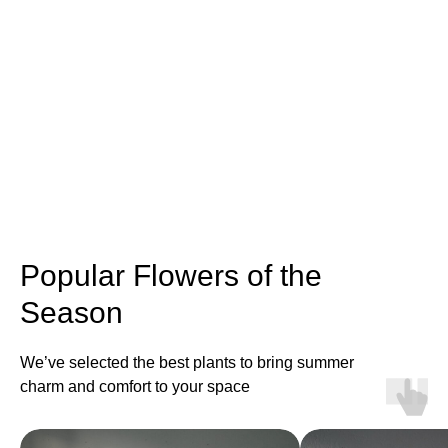
Popular Flowers of the
Season
We’ve selected the best plants to bring summer
charm and comfort to your space