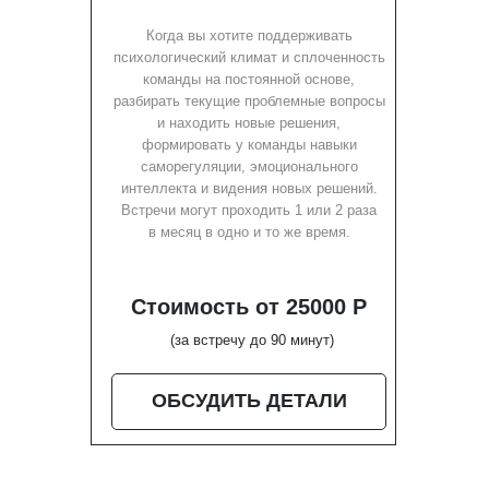
Когда вы хотите поддерживать
психологический климат и сплоченность
команды на постоянной основе,
разбирать текущие проблемные вопросы
и находить новые решения,
формировать у команды навыки
саморегуляции, эмоционального
интеллекта и видения новых решений.
Встречи могут проходить 1 или 2 раза
в месяц в одно и то же время.
Стоимость от 25000 Р
(за встречу до 90 минут)
ОБСУДИТЬ ДЕТАЛИ