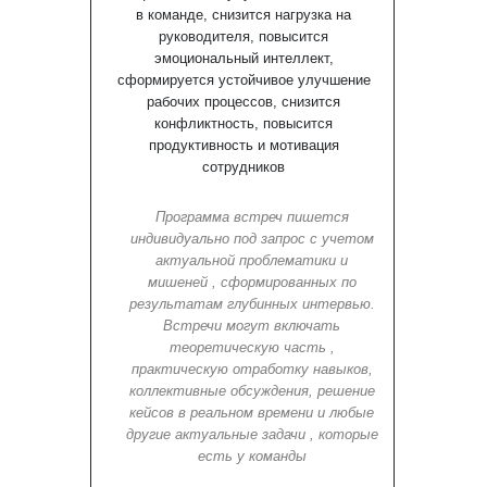
в команде, снизится нагрузка на
руководителя, повысится
эмоциональный интеллект,
сформируется устойчивое улучшение
рабочих процессов, снизится
конфликтность, повысится
продуктивность и мотивация
сотрудников
Программа встреч пишется
индивидуально под запрос с учетом
актуальной проблематики и
мишеней , сформированных по
результатам глубинных интервью.
Встречи могут включать
теоретическую часть ,
практическую отработку навыков,
коллективные обсуждения, решение
кейсов в реальном времени и любые
другие актуальные задачи , которые
есть у команды