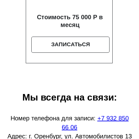
Стоимость 75 000 Р в
месяц
ЗАПИСАТЬСЯ
Мы всегда на связи:
Номер телефона для записи:
+7 932 850
66 06
Адрес: г. Оренбург, ул. Автомобилистов 13