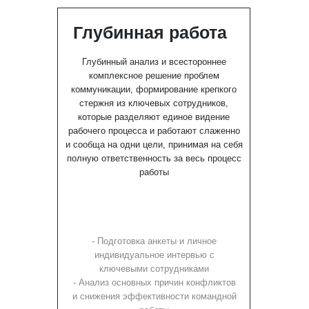
Глубинная работа
Глубинный анализ и всестороннее
комплексное решение проблем
коммуникации, формирование крепкого
стержня из ключевых сотрудников,
которые разделяют единое видение
рабочего процесса и работают слаженно
и сообща на одни цели, принимая на себя
полную ответственность за весь процесс
работы
- Подготовка анкеты и личное
индивидуальное интервью с
ключевыми сотрудниками
- Анализ основных причин конфликтов
и снижения эффективности командной