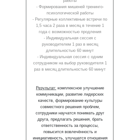
работы
- Формирования мишеней тренинго-
психологической работы
- Регулярные коллективные встречи по
1,5 часа 2 раза в месяц в течение 1
года с возможностью продления
- Индивидуальная сессия с
руководителем 1 раз в месяц
длительностью 60 минут
- Индивидуальная сессия с одним
сотрудником на выбор руководителя 1
раз в месяц длительностью 60 минут
Результат:
комплексное улучшение
коммуникации, развитие лидерских
качеств, формирование культуры
совместного решения проблем,
сотрудники научатся понимать друг
друга, предлагать решения, брать
ответственность за процессы,
повысится вовлечённость и
инициативность, улучшатся отношения