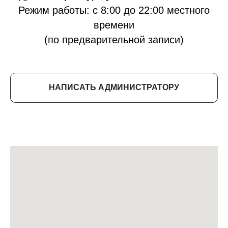
Режим работы: с 8:00 до 22:00 местного
времени
(по предварительной записи)
НАПИСАТЬ АДМИНИСТРАТОРУ