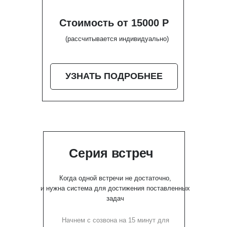
Стоимость от 15000 Р
(рассчитывается индивидуально)
УЗНАТЬ ПОДРОБНЕЕ
Серия встреч
Когда одной встречи не достаточно,
и нужна система для достижения поставленных
задач
Начнем с созвона на 15 минут для