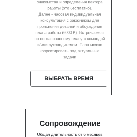
знакомства и определения вектора
работы (это бесплатно).
Далее - часовая индивидуальная
консультация с заказчиком для
прояснения деталей и обсуждения
плана работы (6000 ₽). Встречаемся
по согласованному плану с командой
и/или руководителем. План можно
корректировать под актуальные
задачи
ВЫБРАТЬ ВРЕМЯ
Сопровождение
Общая длительность от 6 месяцев