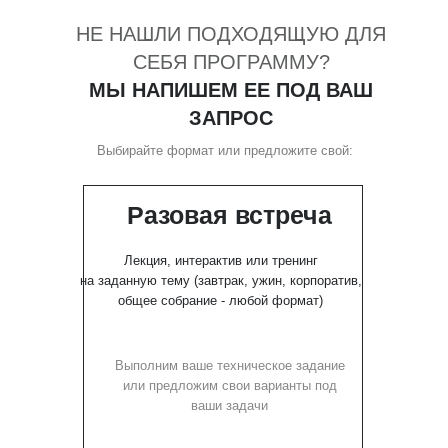
НЕ НАШЛИ ПОДХОДЯЩУЮ ДЛЯ
СЕБЯ ПРОГРАММУ?
МЫ НАПИШЕМ ЕЕ ПОД ВАШ
ЗАПРОС
Выбирайте формат или предложите свой:
Разовая встреча
Лекция, интерактив или тренинг
на заданную тему (завтрак, ужин, корпоратив,
общее собрание - любой формат)
Выполним ваше техническое задание
или предложим свои варианты под
ваши задачи