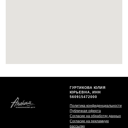
ГУРТИКОВА ЮЛИЯ
ЮРЬЕВНА, ИНН
560915472000
Политика конфиденциальности
Публичная оферта
Согласие на обработку данных
Согласие на рекламную
рассылку